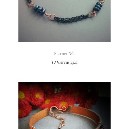
Браслет №2
Читати далі