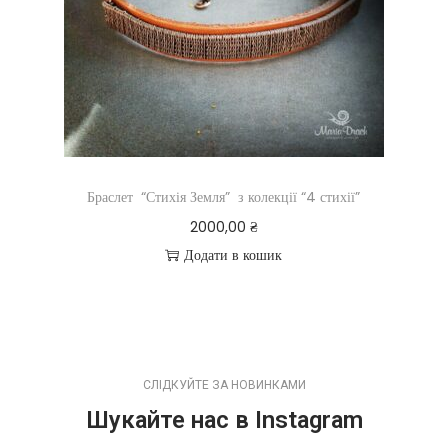
Браслет “Стихія Земля” з колекції “4 стихії”
2000,00
₴
Додати в кошик
СЛІДКУЙТЕ ЗА НОВИНКАМИ
Шукайте нас в Instagram