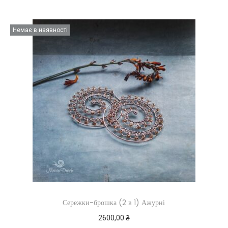
Немає в наявності
Сережки-брошка (2 в 1) Ажурні
2600,00
₴