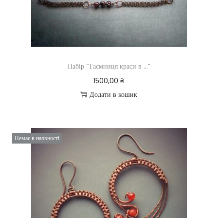
Набір “Таємниця краси в …”
1500,00
₴
Додати в кошик
Немає в наявності