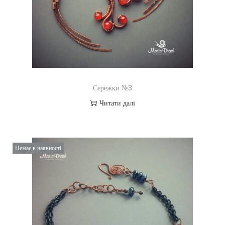
Сережки №3
Читати далі
Немає в наявності