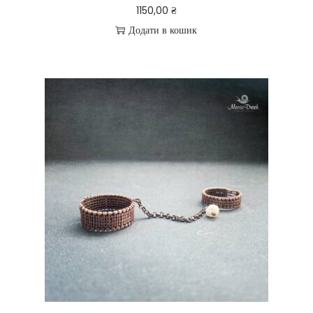
1150,00
₴
Додати в кошик