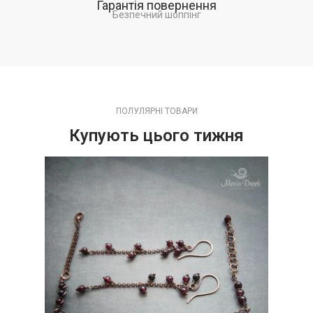
Гарантія повернення
Безпечний шоппінг
ПОЛУЛЯРНІ ТОВАРИ
Купують цього тижня