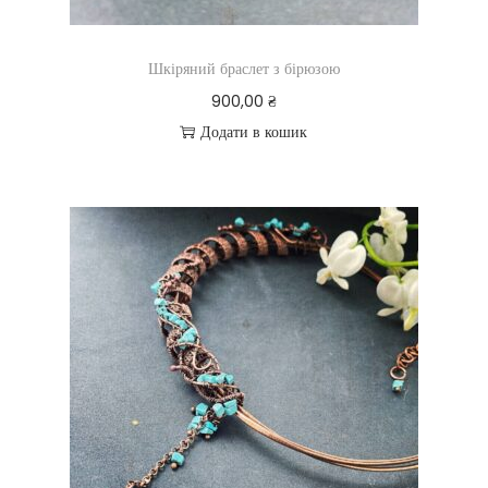
Шкіряний браслет з бірюзою
900,00
₴
Додати в кошик