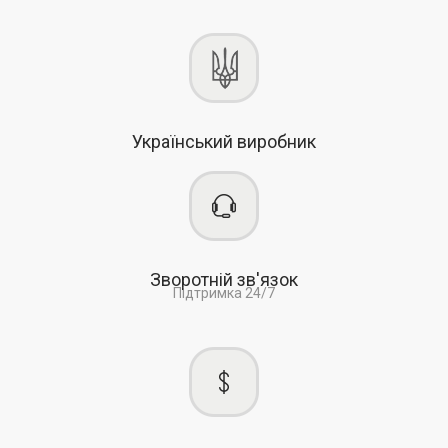
Український виробник
Зворотній зв'язок
Підтримка 24/7