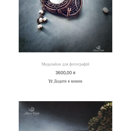
Медальйон для фотографій
3600,00
₴
Додати в кошик