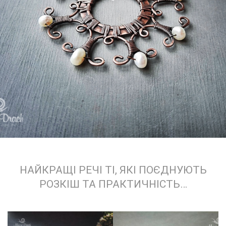
НАЙКРАЩІ РЕЧІ ТІ, ЯКІ ПОЄДНУЮТЬ
РОЗКІШ ТА ПРАКТИЧНІСТЬ…