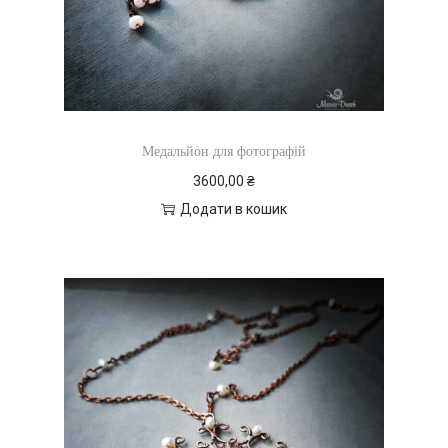
Медальйон для фотографій
3600,00
₴
Додати в кошик