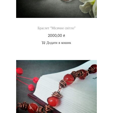
Браслет “Місячне світло”
2000,00
₴
Додати в кошик