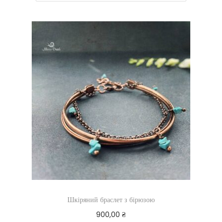
Шкіряний браслет з бірюзою
900,00
₴