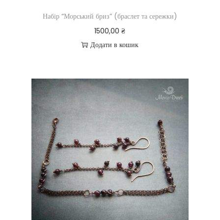
Набір “Морський бриз” (браслет та сережки)
1500,00
₴
Додати в кошик