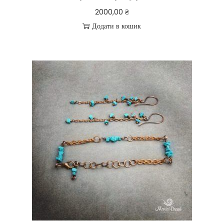
2000,00
₴
Додати в кошик