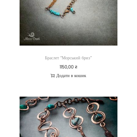
Браслет “Морський бриз”
1150,00
₴
Додати в кошик