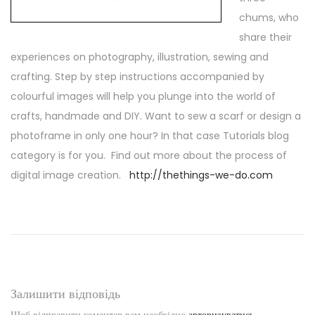
chums, who
share their
experiences on photography, illustration, sewing and
crafting. Step by step instructions accompanied by
colourful images will help you plunge into the world of
crafts, handmade and DIY. Want to sew a scarf or design a
photoframe in only one hour? In that case Tutorials blog
category is for you. Find out more about the process of
digital image creation.
http://thethings-we-do.com
Залишити відповідь