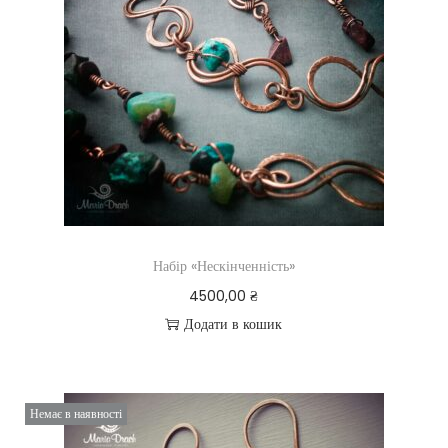
Набір «Нескінченність»
4500,00
₴
Додати в кошик
Немає в наявності