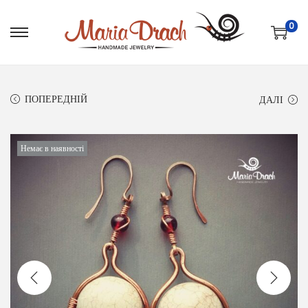
0
ПОПЕРЕДНІЙ
ДАЛІ
Немає в наявності