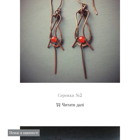
Сережки №2
Читати далі
Немає в наявності