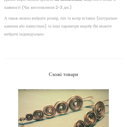
наявності (Час виготовлення 2-3 дні.)
А також можна вибрати розмір, тип та колір вставки (натуральне
каміння або намистини) та інші параметри виробу Ви можете
вибрати індивідуально.
Схожі товари