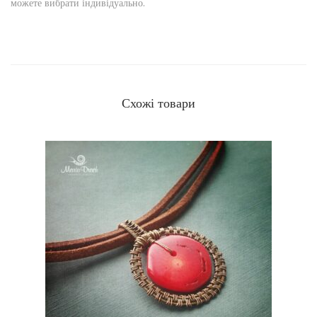
можете вибрати індивідуально.
Схожі товари