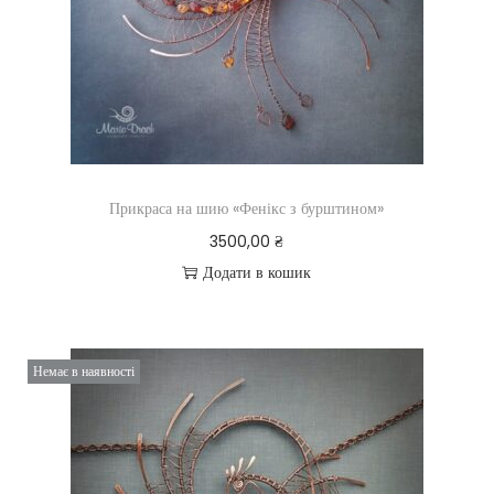
Прикраса на шию «Фенікс з бурштином»
3500,00
₴
Додати в кошик
Немає в наявності