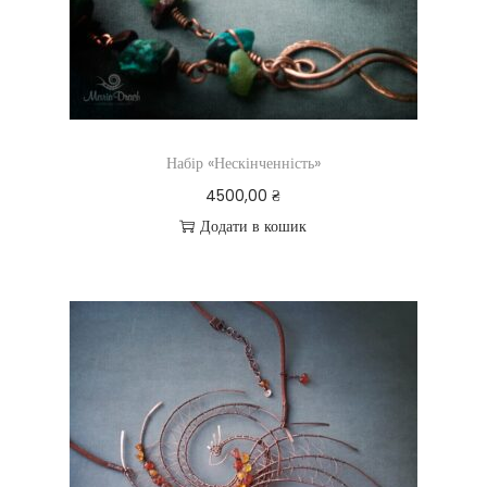
Набір «Нескінченність»
4500,00
₴
Додати в кошик