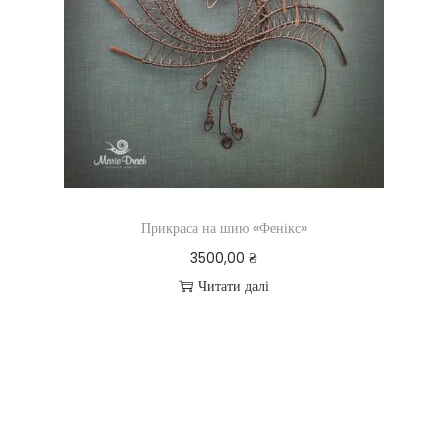
Прикраса на шию «Фенікс»
3500,00
₴
Читати далі