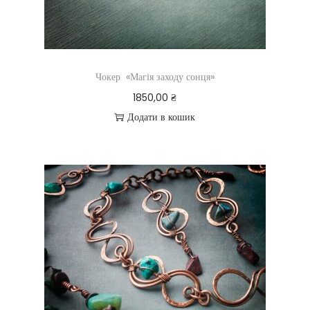
Чокер «Магія заходу сонця»
1850,00
₴
Додати в кошик