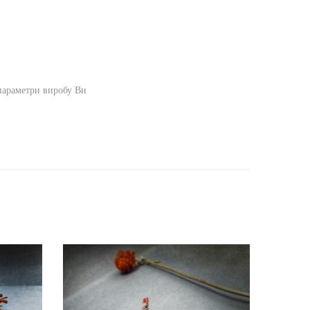
 параметри виробу Ви