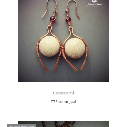
Сережки №1
Читати далі
Немає в наявності