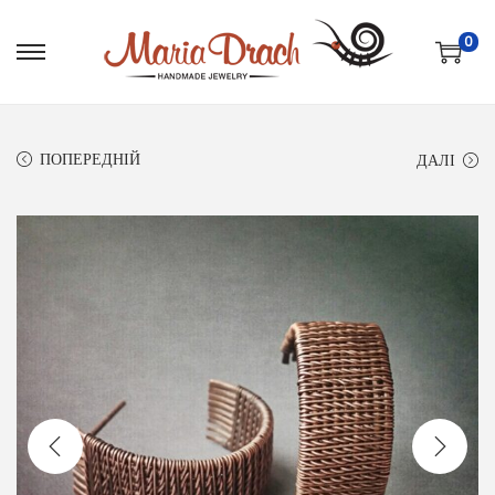
0
ПОПЕРЕДНІЙ
ДАЛІ