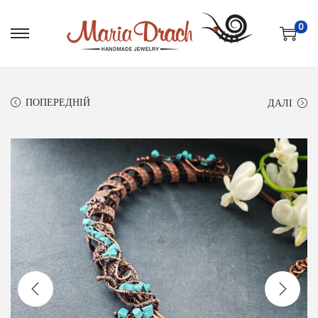
0
ПОПЕРЕДНІЙ
ДАЛІ