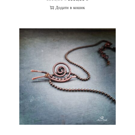
Додати в кошик