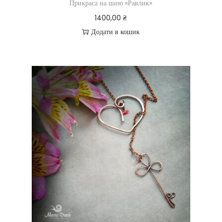
Прикраса на шию «Равлик»
1400,00
₴
Додати в кошик