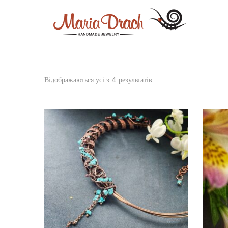
Відображаються усі з 4 результатів