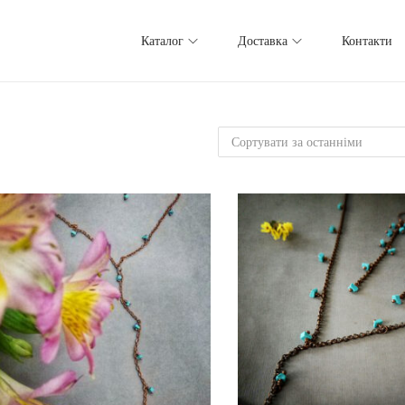
Каталог
Доставка
Контакти