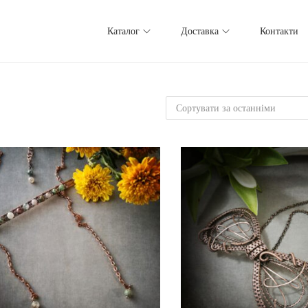
Каталог
Доставка
Контакти