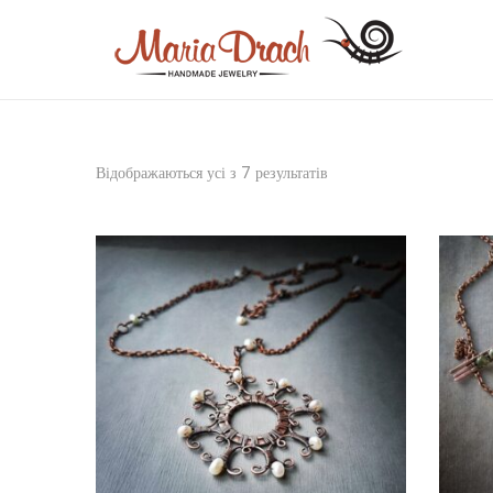
Відображаються усі з 7 результатів