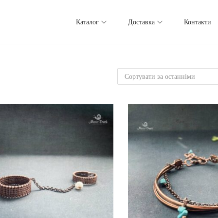
Каталог
Доставка
Контакти