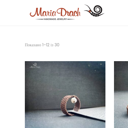
Показано 1–12 із 30