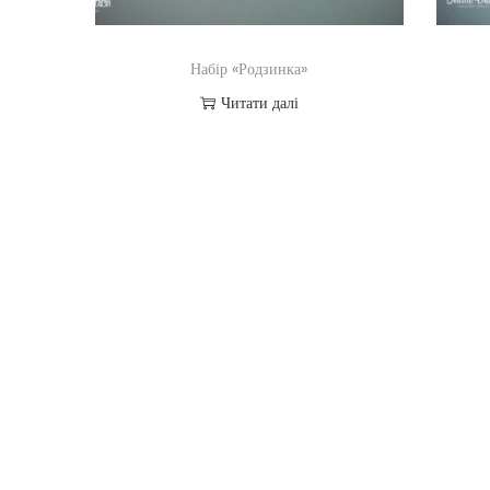
Набір «Родзинка»
Читати далі