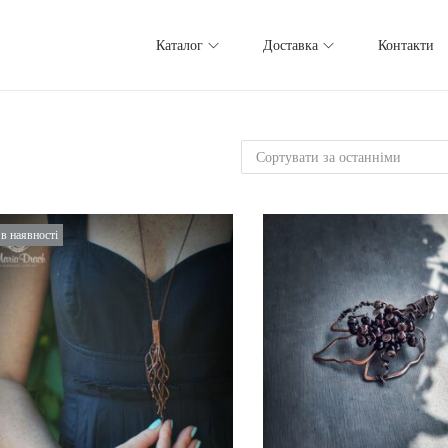
Каталог
Доставка
Контакти
в наявності