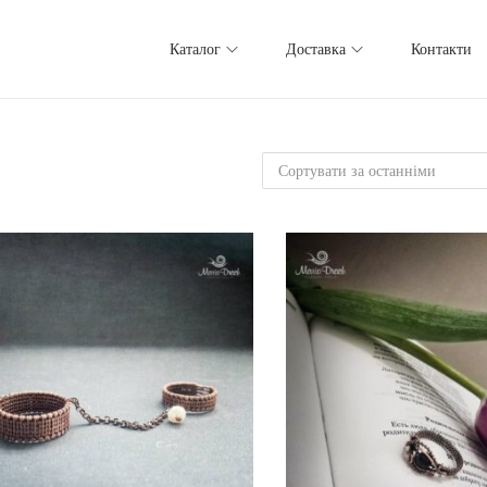
Каталог
Доставка
Контакти