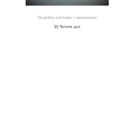
Подвійна каблучка з ланцюжком
Читати далі