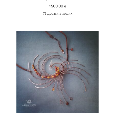
4500,00
₴
Додати в кошик