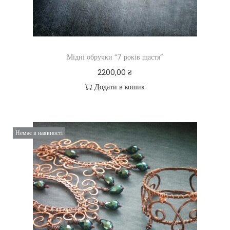
Мідні обручки “7 років щастя”
2200,00
₴
Додати в кошик
Немає в наявності