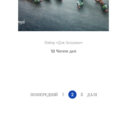
Набор «Для Золушки»
Читати далі
ПОПЕРЕДНІЙ
1
2
3
ДАЛІ