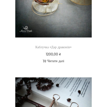
Каблучка «Дар драконів»
1200,00
₴
Читати далі