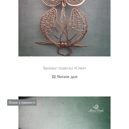
Брошка-підвіска «Сова»
Читати далі
Немає в наявності