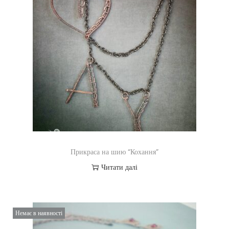
Прикраса на шию “Кохання”
Читати далі
Немає в наявності