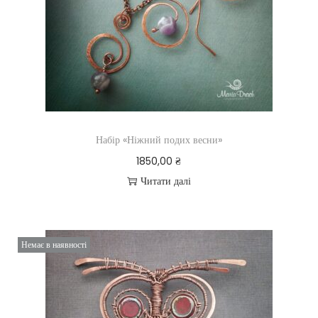
Набір «Ніжний подих весни»
1850,00
₴
Читати далі
Немає в наявності