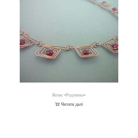
Кольє «Родзинка»
Читати далі