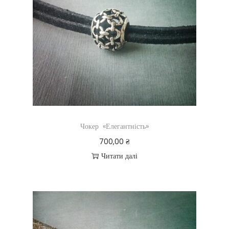
Чокер «Елегантність»
700,00
₴
Читати далі