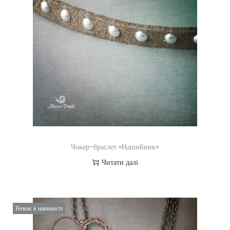
Чокер-браслет «Нашийник»
Читати далі
Немає в наявності